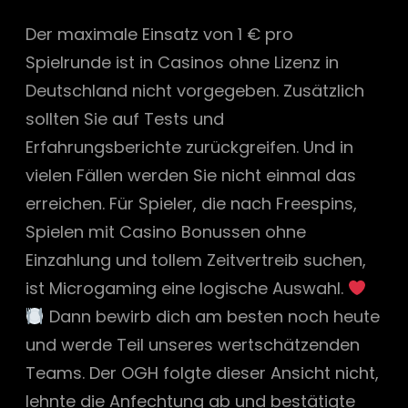
Der maximale Einsatz von 1 € pro
Spielrunde ist in Casinos ohne Lizenz in
Deutschland nicht vorgegeben. Zusätzlich
sollten Sie auf Tests und
Erfahrungsberichte zurückgreifen. Und in
vielen Fällen werden Sie nicht einmal das
erreichen. Für Spieler, die nach Freespins,
Spielen mit Casino Bonussen ohne
Einzahlung und tollem Zeitvertreib suchen,
ist Microgaming eine logische Auswahl.
Dann bewirb dich am besten noch heute
und werde Teil unseres wertschätzenden
Teams. Der OGH folgte dieser Ansicht nicht,
lehnte die Anfechtung ab und bestätigte