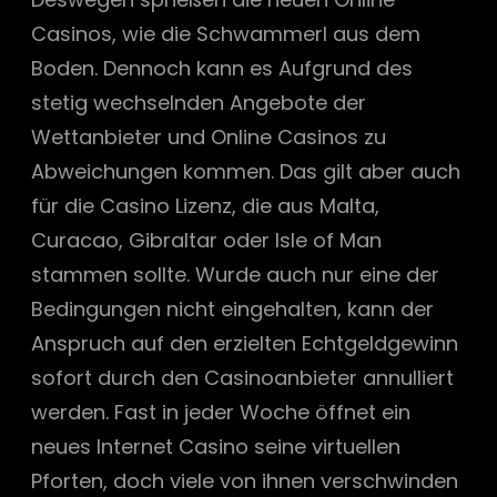
Casinos, wie die Schwammerl aus dem
Boden. Dennoch kann es Aufgrund des
stetig wechselnden Angebote der
Wettanbieter und Online Casinos zu
Abweichungen kommen. Das gilt aber auch
für die Casino Lizenz, die aus Malta,
Curacao, Gibraltar oder Isle of Man
stammen sollte. Wurde auch nur eine der
Bedingungen nicht eingehalten, kann der
Anspruch auf den erzielten Echtgeldgewinn
sofort durch den Casinoanbieter annulliert
werden. Fast in jeder Woche öffnet ein
neues Internet Casino seine virtuellen
Pforten, doch viele von ihnen verschwinden