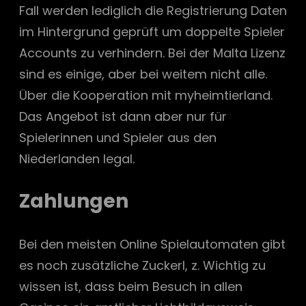
Fall werden lediglich die Registrierung Daten
im Hintergrund geprüft um doppelte Spieler
Accounts zu verhindern. Bei der Malta Lizenz
sind es einige, aber bei weitem nicht alle.
Über die Kooperation mit myheimtierland.
Das Angebot ist dann aber nur für
Spielerinnen und Spieler aus den
Niederlanden legal.
Zahlungen
Bei den meisten Online Spielautomaten gibt
es noch zusätzliche Zuckerl, z. Wichtig zu
wissen ist, dass beim Besuch in allen