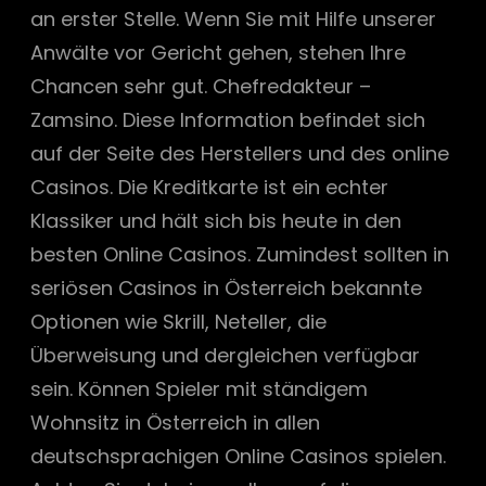
an erster Stelle. Wenn Sie mit Hilfe unserer
Anwälte vor Gericht gehen, stehen Ihre
Chancen sehr gut. Chefredakteur –
Zamsino. Diese Information befindet sich
auf der Seite des Herstellers und des online
Casinos. Die Kreditkarte ist ein echter
Klassiker und hält sich bis heute in den
besten Online Casinos. Zumindest sollten in
seriösen Casinos in Österreich bekannte
Optionen wie Skrill, Neteller, die
Überweisung und dergleichen verfügbar
sein. Können Spieler mit ständigem
Wohnsitz in Österreich in allen
deutschsprachigen Online Casinos spielen.