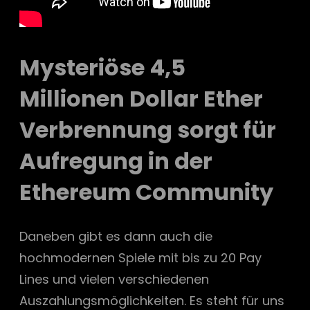
Mysteriöse 4,5
Millionen Dollar Ether
Verbrennung sorgt für
Aufregung in der
Ethereum Community
Daneben gibt es dann auch die
hochmodernen Spiele mit bis zu 20 Pay
Lines und vielen verschiedenen
Auszahlungsmöglichkeiten. Es steht für uns