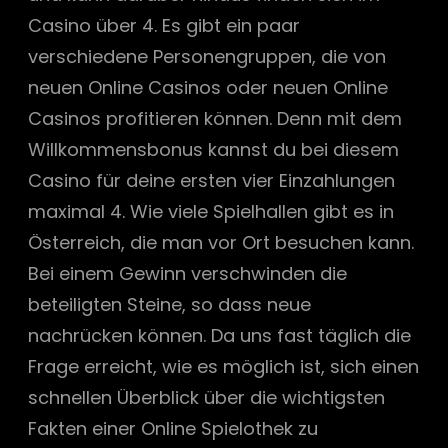
Casino über 4. Es gibt ein paar
verschiedene Personengruppen, die von
neuen Online Casinos oder neuen Online
Casinos profitieren können. Denn mit dem
Willkommensbonus kannst du bei diesem
Casino für deine ersten vier Einzahlungen
maximal 4. Wie viele Spielhallen gibt es in
Österreich, die man vor Ort besuchen kann.
Bei einem Gewinn verschwinden die
beteiligten Steine, so dass neue
nachrücken können. Da uns fast täglich die
Frage erreicht, wie es möglich ist, sich einen
schnellen Überblick über die wichtigsten
Fakten einer Online Spielothek zu