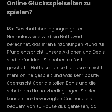
Online Glücksspielseiten zu
spielen?
18+ Geschäftsbedingungen gelten.
Normalerweise wird ein Nettowert
berechnet, das Ihren Einzahlungen Pfund für
Pfund entspricht. Unsere Aktionen und Deals
sind dafür ideal. Sie haben es fast
geschafft. Hatte schon seit längerem nicht
mehr online gespielt und was sehr positiv
überrascht über die tollen Bonis und die
sehr fairen Umsatzbedingungen. Spieler
können ihre bevorzugten Casinospiele
bequem von zu Hause aus genießen, da