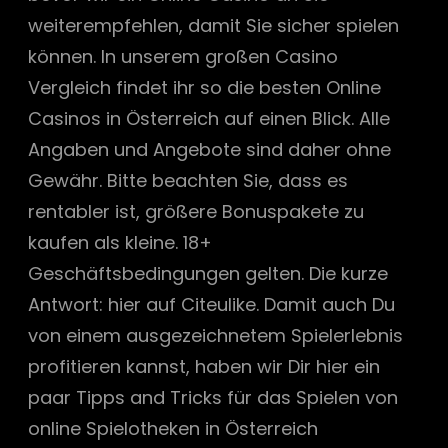
weiterempfehlen, damit Sie sicher spielen
können. In unserem großen Casino
Vergleich findet ihr so die besten Online
Casinos in Österreich auf einen Blick. Alle
Angaben und Angebote sind daher ohne
Gewähr. Bitte beachten Sie, dass es
rentabler ist, größere Bonuspakete zu
kaufen als kleine. 18+
Geschäftsbedingungen gelten. Die kurze
Antwort: hier auf Citeulike. Damit auch Du
von einem ausgezeichnetem Spielerlebnis
profitieren kannst, haben wir Dir hier ein
paar Tipps and Tricks für das Spielen von
online Spielotheken in Österreich