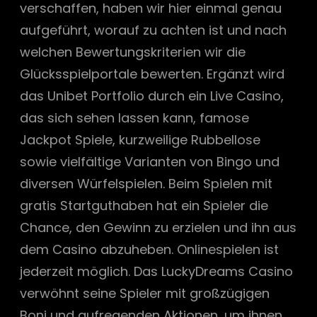
verschaffen, haben wir hier einmal genau
aufgeführt, worauf zu achten ist und nach
welchen Bewertungskriterien wir die
Glücksspielportale bewerten. Ergänzt wird
das Unibet Portfolio durch ein Live Casino,
das sich sehen lassen kann, famose
Jackpot Spiele, kurzweilige Rubbellose
sowie vielfältige Varianten von Bingo und
diversen Würfelspielen. Beim Spielen mit
gratis Startguthaben hat ein Spieler die
Chance, den Gewinn zu erzielen und ihn aus
dem Casino abzuheben. Onlinespielen ist
jederzeit möglich. Das LuckyDreams Casino
verwöhnt seine Spieler mit großzügigen
Boni und aufregenden Aktionen, um ihnen