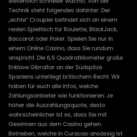
wesentlich schneller wächst. Von der
Technik steht folgendes dahinter: Der
„echte” Croupier befindet sich an einem
realen Spieltisch für Roulette, BlackJack,
Baccarat oder Poker. Spielen Sie nur in
einem Online Casino, dass Sie rundum
anspricht. Die 6,5 Quadratkilometer große
Enklave Gibraltar an der Südspitze
Spaniens unterliegt britischem Recht. Wir
haben für euch alle Infos, welche
Zahlungsanbieter wie funktionieren. Je
höher die Auszahlungsquote, desto
wahrscheinlicher ist es, dass Sie mit
Gewinnen aus dem Casino gehen.
Betrieben, welche in Curacao ansässig ist