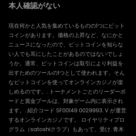
本人確認がない
現在何かと人気を集めているものの1つにビット
コインがあります。価格の上昇など、なにかと
ニュースになったので、ビットコインを知らな
い人でも耳にしたことがあるのではないでしょ
うか。通常、ビットコインは取引により利益を
出すためのツールの1つとして使われます。そん
なビットコインを使ってオンラインカジノが楽
しめるのです。. トーナメントごとのリーダーボ
ードと賞金プールは、対象ゲーム内に表示され
ます。. 紹介コード SF00149 0029993. V が運営
するオンラインカジノです。 ロイヤリティプロ
グラム（satoshiクラブ）もあって、受け. 青木