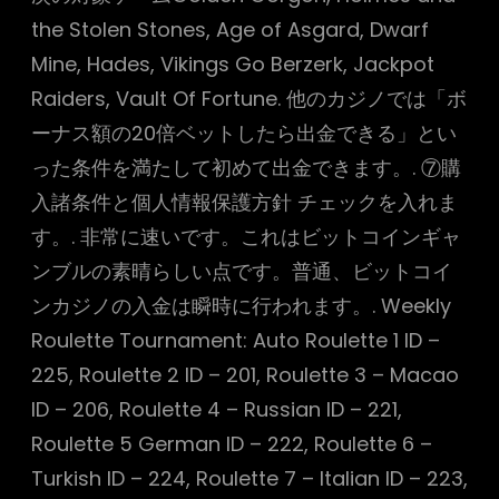
the Stolen Stones, Age of Asgard, Dwarf
Mine, Hades, Vikings Go Berzerk, Jackpot
Raiders, Vault Of Fortune. 他のカジノでは「ボ
ーナス額の20倍ベットしたら出金できる」とい
った条件を満たして初めて出金できます。. ⑦購
入諸条件と個人情報保護方針 チェックを入れま
す。. 非常に速いです。これはビットコインギャ
ンブルの素晴らしい点です。普通、ビットコイ
ンカジノの入金は瞬時に行われます。. Weekly
Roulette Tournament: Auto Roulette 1 ID –
225, Roulette 2 ID – 201, Roulette 3 – Macao
ID – 206, Roulette 4 – Russian ID – 221,
Roulette 5 German ID – 222, Roulette 6 –
Turkish ID – 224, Roulette 7 – Italian ID – 223,