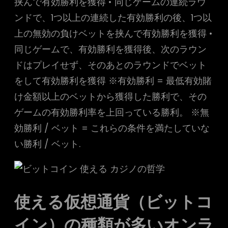
挟んで有効勝利を獲得 • 同じゲームの連続ラウ
ンドで、1つ以上の連続した有効勝利の後、1つ以
上の無効の負けベットを挟んで有効勝利を獲得 •
同じゲームで、有効勝利を獲得後、次のラウン
ドはプレイせず、そのあとのラウンドでベット
をして有効勝利を獲得 ※有効勝利 = 最低有効賭
け金額以上のベットから獲得した勝利で、その
ゲームの有効勝利率を上回っている勝利。 ※無
効勝利 / ベット = これらの条件を満たしていな
い勝利 / ベット.
使える仮想通貨（ビットコ
イン）の種類が多いオンラ