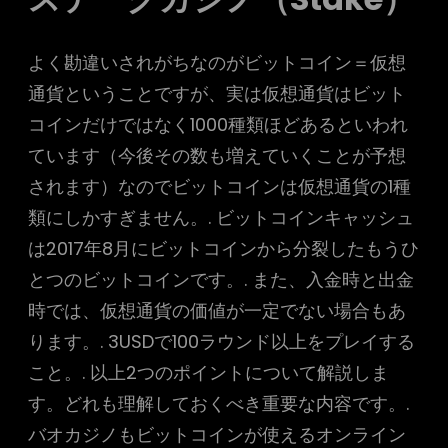
よく勘違いされがちなのがビットコイン＝仮想
通貨ということですが、実は仮想通貨はビット
コインだけではなく1000種類ほどあるといわれ
ています（今後その数も増えていくことが予想
されます）なのでビットコインは仮想通貨の1種
類にしかすぎません。. ビットコインキャッシュ
は2017年8月にビットコインから分裂したもうひ
とつのビットコインです。. また、入金時と出金
時では、仮想通貨の価値が一定でない場合もあ
ります。. 3USDで100ラウンド以上をプレイする
こと。. 以上2つのポイントについて解説しま
す。どれも理解しておくべき重要な内容です。.
バオカジノもビットコインが使えるオンライン