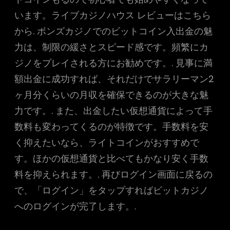
います。ライブカジノハウス レビューはこちら
から. ボンズカジノでのビットコイン入出金の魅
力は、制限の緩さとスピード感です。頻繁にカ
ジノをプレイされる方にお勧めです。. 見事に満
額出金に成功すれば、それだけでサラリーマン2
ヶ月分くらいの月収を確保できるのが大きな魅
力です。. また、出金したい仮想通貨によって手
数料も変わってくるのが特徴です。手数料を安
く抑えたいなら、ライトコインがおすすめで
す。ほかの仮想通貨と比べてもかなり安く手数
料を抑えられます。. 再びログイン画面に戻るの
で、「ログイン」をタップすればビットカジノ
へのログインが完了します。.