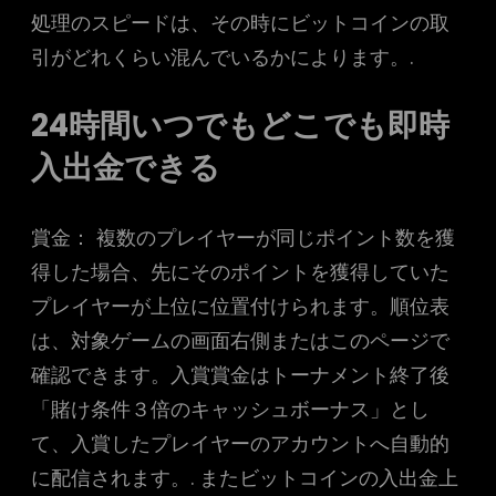
処理のスピードは、その時にビットコインの取
引がどれくらい混んでいるかによります。.
24時間いつでもどこでも即時
入出金できる
賞金： 複数のプレイヤーが同じポイント数を獲
得した場合、先にそのポイントを獲得していた
プレイヤーが上位に位置付けられます。順位表
は、対象ゲームの画面右側またはこのページで
確認できます。入賞賞金はトーナメント終了後
「賭け条件３倍のキャッシュボーナス」とし
て、入賞したプレイヤーのアカウントへ自動的
に配信されます。. またビットコインの入出金上