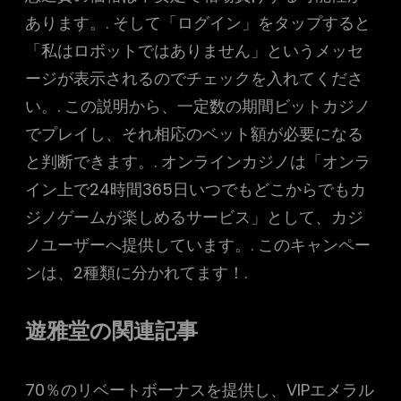
あります。. そして「ログイン」をタップすると
「私はロボットではありません」というメッセ
ージが表示されるのでチェックを入れてくださ
い。. この説明から、一定数の期間ビットカジノ
でプレイし、それ相応のベット額が必要になる
と判断できます。. オンラインカジノは「オンラ
イン上で24時間365日いつでもどこからでもカ
ジノゲームが楽しめるサービス」として、カジ
ノユーザーへ提供しています。. このキャンペー
ンは、2種類に分かれてます！.
遊雅堂の関連記事
70％のリベートボーナスを提供し、VIPエメラル