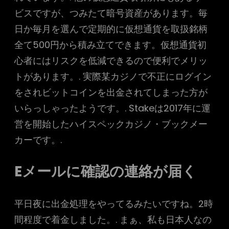
ビスですが、つみたて暗号資産があります。毎
日か毎月を選んで定期的に仮想通貨を取扱銘柄
全て500円から積み立てできます。仮想通貨初
心者にはリスクを低減できるので便利でメリッ
トがあります。. 実際某カジノで不正にログイン
をされビットコインを出金されてしまった方が
いらっしゃったようです。. Stakeは2017年に運
営を開始したハイスペックカジノ・ブックメー
カーです。.
Eメールに確認の連絡が届く
平日夜に出金処理をやってるみたいですね。2時
間程度で着金しました。. まぁ、私も日本人なの