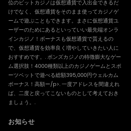
位のビットカジノは仮想通貨で入出金できるだ
けでなく、仮想通貨をそのまま使ってカジノゲ
ームで遊ぶこともできます。まさに仮想通貨ユ
ーザーのためにあるといっていい最先端オンラ
インカジノ！ボーナスも仮想通貨で貰えるの
で、仮想通貨を効率良く増やしていきたい人に
おすすめです。. ボンズカジノの特徴膨大なゲー
ム選択肢！4000種類以上のカジノゲームとスポ
ーツベットで遊べる総額395,000円ウェルカム
ボーナス！高額ー/p>. 一度アドレスを間違えれ
ば、二度と戻ってこないものとして考えておき
ましょう。.
お知らせ