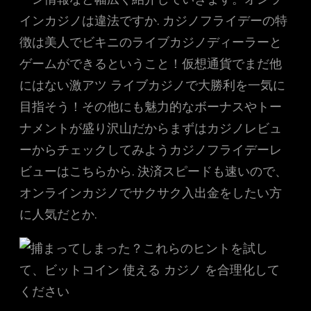
インカジノは違法ですか. カジノフライデーの特
徴は美人でビキニのライブカジノディーラーと
ゲームができるということ！仮想通貨でまだ他
にはない激アツ ライブカジノで大勝利を一気に
目指そう！その他にも魅力的なボーナスやトー
ナメントが盛り沢山だからまずはカジノレビュ
ーからチェックしてみようカジノフライデーレ
ビューはこちらから. 決済スピードも速いので、
オンラインカジノでサクサク入出金をしたい方
に人気だとか.