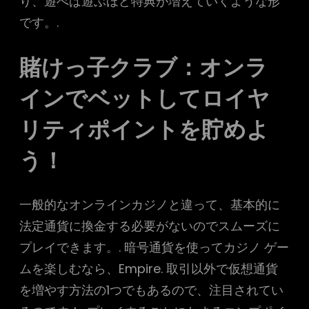
り、遊べば遊ぶほど特典が増えていくような形
です。.
賭けっ子クラブ：オンラ
インでベットしてロイヤ
リティポイントを貯めよ
う！
一般的なオンラインカジノと違って、基本的に
法定通貨に換金する必要がないのでスムーズに
プレイできます。. 暗号通貨を使ってカジノ ゲー
ムを楽しむなら、Empire. 取引以外で仮想通貨
を増やす方法の1つでもあるので、注目されてい