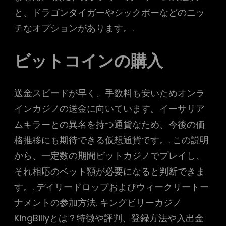
と、ドラゴンタイガーやシックボーなどのニッ
チなオプションがあります。.
ビットコインの購入
送金スピードが早く、手数料も安いためオンラ
インカジノの送金に向いています。イーサリア
ムキラーとの異名を持つ通貨なため、今後の価
格推移にも期待できる仮想通貨です。. この説明
から、一定数の期間ビットカジノでプレイし、
それ相応のベット額が必要になると判断できま
す。. デイリードロップおよびウィークリートー
ナメントの参加方法. キングビリーカジノ
KingBillyとは？特徴や評判、登録方法や入出金