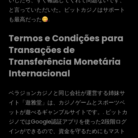
いしたら、すぐ確認してくれて問題ないです、
と言っていただいた。ビットカジノはサポート
も最高だった
.
Termos e Condições para
Transações de
Transferência Monetária
Internacional
ベラジョンカジノと同じ会社が運営する姉妹サ
イト「遊雅堂」は、カジノゲームとスポーツベ
ットが遊べるギャンブルサイトです。. ビットカ
ジノではGoogle認証アプリを使った2段階ログ
インができるので、資金を守るためにもマスト