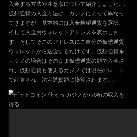
入金する方法や注意点について紹介しました。.
仮想通貨の入金方法は、カジノによって異なっ
てきますが、基本的には入金希望通貨を選択、
そして入金用ウォレットアドレスを表示しま
す。そしてそこのアドレスにご自分の仮想通貨
ウォレットから送金するだけです。仮想通貨系
カジノの場合はそのまま仮想通貨の額で入金さ
れ、仮想通貨も使えるカジノでは現在のレート
で計算され、法定通貨額に換算されます。.