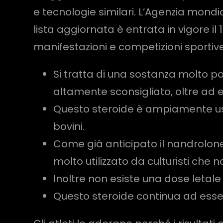
e tecnologie similari. L’Agenzia mondi
lista aggiornata è entrata in vigore il
manifestazioni e competizioni sportive
Si tratta di una sostanza molto pot
altamente sconsigliato, oltre ad 
Questo steroide è ampiamente us
bovini.
Come già anticipato il nandrolone
molto utilizzato da culturisti che
Inoltre non esiste una dose letale
Questo steroide continua ad esser