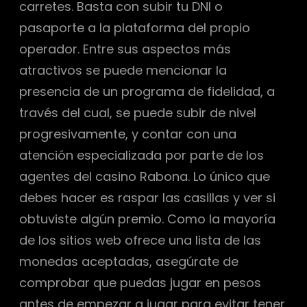
carretes. Basta con subir tu DNI o
pasaporte a la plataforma del propio
operador. Entre sus aspectos más
atractivos se puede mencionar la
presencia de un programa de fidelidad, a
través del cual, se puede subir de nivel
progresivamente, y contar con una
atención especializada por parte de los
agentes del casino Rabona. Lo único que
debes hacer es raspar las casillas y ver si
obtuviste algún premio. Como la mayoría
de los sitios web ofrece una lista de las
monedas aceptadas, asegúrate de
comprobar que puedas jugar en pesos
antes de empezar a jugar para evitar tener