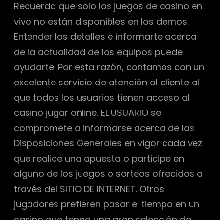
Recuerda que solo los juegos de casino en
vivo no están disponibles en los demos.
Entender los detalles e informarte acerca
de la actualidad de los equipos puede
ayudarte. Por esta razón, contamos con un
excelente servicio de atención al cliente al
que todos los usuarios tienen acceso al
casino jugar online. EL USUARIO se
compromete a informarse acerca de las
Disposiciones Generales en vigor cada vez
que realice una apuesta o participe en
alguno de los juegos o sorteos ofrecidos a
través del SITIO DE INTERNET. Otros
jugadores prefieren pasar el tiempo en un
casino que tenga una gran selección de