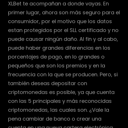
XLBet te acompañan a donde vayas. En
primer lugar, ahora son más seguro para el
consumidor, por el motivo que los datos
estan protegidos por el SLL certificado y no
puede causar ningún daño. Al fin y al cabo,
puede haber grandes diferencias en los
porcentajes de pago, en lo grandes o
pequeños que son los premios y en la
frecuencia con la que se producen. Pero, si
también deseas depositar con
criptomonedas es posible, ya que cuenta
con las 5 principales y más reconocidas
criptomonedas, las cuales son. ¿Vale la
pena cambiar de banco o crear una
cuenta en una nueva cartera electrónica.