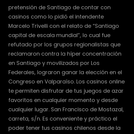
pretensión de Santiago de contar con
casinos como lo pidió el intendente
Marcelo Trivelli con el relato de “Santiago
capital de escala mundial”, lo cual fue
refutado por los grupos regionalistas que
reclamaron contra la híper concentración
en Santiago y movilizados por Los
Federales, lograron ganar la elección en el
Congreso en Valparaíso. Los casinos online
te permiten disfrutar de tus juegos de azar
favoritos en cualquier momento y desde
cualquier lugar. San Francisco de Mostazal,
carreta, s/n. Es conveniente y práctico el
poder tener tus casinos chilenos desde la