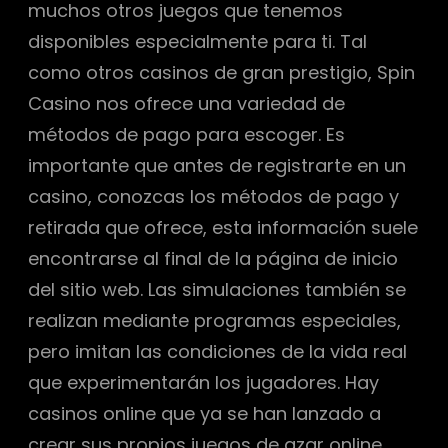
muchos otros juegos que tenemos
disponibles especialmente para ti. Tal
como otros casinos de gran prestigio, Spin
Casino nos ofrece una variedad de
métodos de pago para escoger. Es
importante que antes de registrarte en un
casino, conozcas los métodos de pago y
retirada que ofrece, esta información suele
encontrarse al final de la página de inicio
del sitio web. Las simulaciones también se
realizan mediante programas especiales,
pero imitan las condiciones de la vida real
que experimentarán los jugadores. Hay
casinos online que ya se han lanzado a
crear sus propios juegos de azar online.