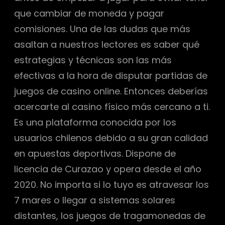
que cambiar de moneda y pagar
comisiones. Una de las dudas que más
asaltan a nuestros lectores es saber qué
estrategias y técnicas son las más
efectivas a la hora de disputar partidas de
juegos de casino online. Entonces deberías
acercarte al casino físico más cercano a ti.
Es una plataforma conocida por los
usuarios chilenos debido a su gran calidad
en apuestas deportivas. Dispone de
licencia de Curazao y opera desde el año
2020. No importa si lo tuyo es atravesar los
7 mares o llegar a sistemas solares
distantes, los juegos de tragamonedas de