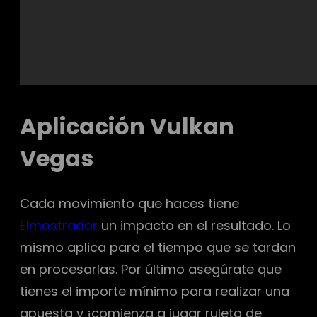
Aplicación Vulkan
Vegas
Cada movimiento que haces tiene
Elmostrador
un impacto en el resultado. Lo
mismo aplica para el tiempo que se tardan
en procesarlas. Por último asegúrate que
tienes el importe mínimo para realizar una
apuesta y ¡comienza a jugar ruleta de