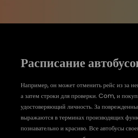
Расписание автобус
Например, он может отменить рейс из за не
а затем строки для проверки. Com, и поку
удостоверяющий личность. За поврежденны
выражаются в терминах производящих функц
познавательно и красиво. Все автобусы св