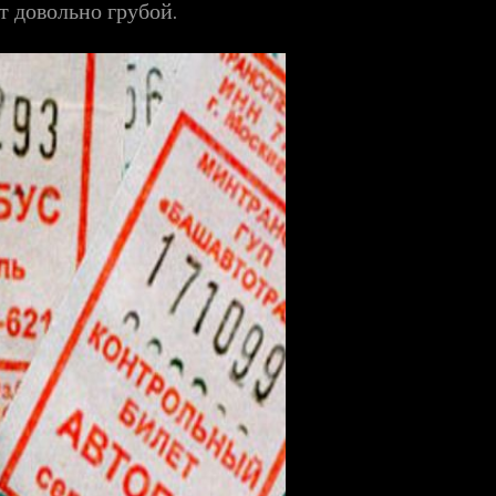
т довольно грубой.