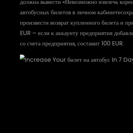
должна вывести «Невозможно извлечь корень
автобусных билетов в личном кабинетесохр
произвести возврат купленного билета и п
EUR – если к аккаунту предприятия добавл
со счета предприятия, составит 100 EUR.