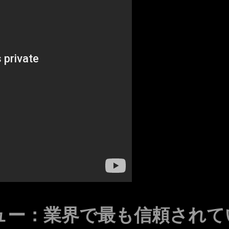
ュー：業界で最も信頼されて