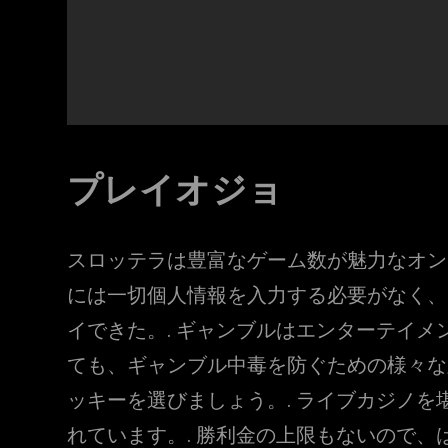
プレイオジョ
スロッテラは豊富なゲーム数が魅力なオン
には一切個人情報を入力する必要がなく、
イできた。. ギャンブルはエンターテイ
ても、ギャンブル中毒を防ぐための様々な
ッキーを選びましょう。. ライブカジノ
れています。. 勝利金の上限もないので