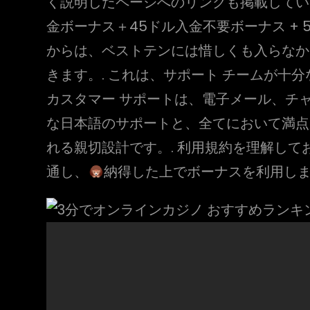
く説明したページへのリンクも掲載していま
金ボーナス＋45ドル入金不要ボーナス + 
からは、ベストテンには惜しくも入らなか
きます。. これは、サポート チームが十
カスタマー サポートは、電子メール、チ
な日本語のサポートと、全てにおいて満点
れる親切設計です。. 利用規約を理解し
通し、
納得した上でボーナスを利用しま