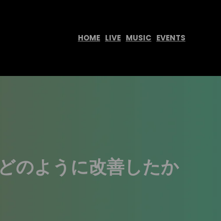
HOME
LIVE
MUSIC
EVENTS
をどのように改善したか