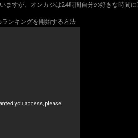
いますが、オンカジは24時間自分の好きな時間に