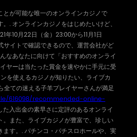
することが可能な唯一のオンラインカジノで
。. オンラインカジノをはじめたいけど、
21年10月22日（金）23:00から11月1日
報は公式サイトで確認できるので、運営会社がど
そんなあなたに向けて「おすすめのオンライ
レイヤーは当たった賞金を速やかに手元に受
コインを使えるカジノが知りたい、ライブカ
なら全ての迷える子羊プレイヤーさんが満足
icle/616098/recommended-online-
とした入出金の素早さに定評のあるオンライ
ト。また、ライブカジノが豊富で、珍しい
ます。. パチンコ・パチスロホールや、実