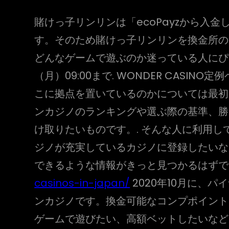
賭けっ子リンリンは「ecoPayzから入金
す。そのため賭けっ子リンリンを換金所の
どんなゲームで遊ぶのか迷っている人にぴった
（月）09:00まで. WONDER CAS
こに拠点を置いているのかについては最初
ンカジノのランキングや選ぶ際の基準、勝
け取りたいものです。. そんな人に利用し
ジノが充実しているカジノに登録したいな
できるような情報がきっと見つかるはずで
casinos-in-japan/
2020年10月に、
ンカジノです。換金可能なコンプポイント
ゲームで遊びたい、高額ベットしたいなど