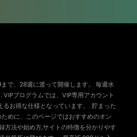
:59まで、28週に渡って開催します。 毎週水
. VIPプログラムでは、VIP専用アカウント
えるお得な仕様となっています。. 貯まった
のために、このページではおすすめのオン
録方法や始め方,サイトの特徴を分かりやす