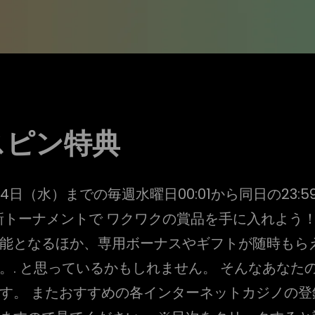
現金スピン特典
月24日（水）までの毎週水曜日00:01から同日の23
IL最新トーナメントで ワクワクの賞品を手に入れよう！
可能となるほか、専用ボーナスやギフトが随時もら
。. と思っているかもしれません。 そんなあなた
す。 またおすすめの各インターネットカジノの登