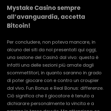
Mystake Casino sempre
all’avanguardia, accetta
Bitcoin!
Per concludere, non poteva mancare, in
alcuno dei siti da noi presentati qui oggi,
una sezione del Casinò dal vivo: questa è
infatti una delle sezioni più amate dagli
scommettitori, in quanto saranno in grado
di poter giocare con e contro un croupier
dal vivo. Fun Bonus e Real Bonus: differenze.
Ciò significa che il giocatore è tenuto a
dichiarare personalmente la vincita e a