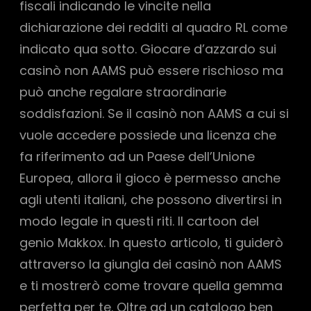
fiscali indicando le vincite nella
dichiarazione dei redditi al quadro RL come
indicato qua sotto. Giocare d’azzardo sui
casinò non AAMS può essere rischioso ma
può anche regalare straordinarie
soddisfazioni. Se il casinò non AAMS a cui si
vuole accedere possiede una licenza che
fa riferimento ad un Paese dell’Unione
Europea, allora il gioco è permesso anche
agli utenti italiani, che possono divertirsi in
modo legale in questi riti. Il cartoon del
genio Makkox. In questo articolo, ti guiderò
attraverso la giungla dei casinò non AAMS
e ti mostrerò come trovare quella gemma
perfetta per te. Oltre ad un catalogo ben