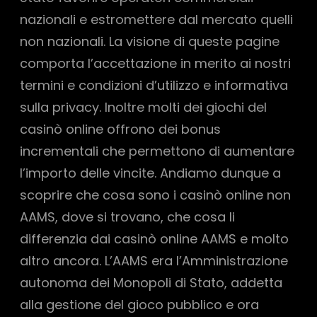
nazionali e estromettere dal mercato quelli
non nazionali. La visione di queste pagine
comporta l’accettazione in merito ai nostri
termini e condizioni d’utilizzo e informativa
sulla privacy. Inoltre molti dei giochi del
casinò online offrono dei bonus
incrementali che permettono di aumentare
l’importo delle vincite. Andiamo dunque a
scoprire che cosa sono i casinò online non
AAMS, dove si trovano, che cosa li
differenzia dai casinò online AAMS e molto
altro ancora. L’AAMS era l’Amministrazione
autonoma dei Monopoli di Stato, addetta
alla gestione del gioco pubblico e ora