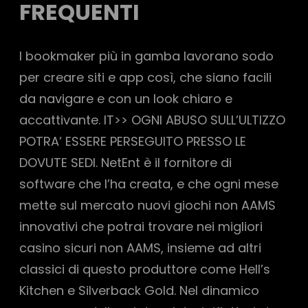
FREQUENTI
I bookmaker più in gamba lavorano sodo
per creare siti e app così, che siano facili
da navigare e con un look chiaro e
accattivante. IT>> OGNI ABUSO SULL’ULTIZZO
POTRA’ ESSERE PERSEGUITO PRESSO LE
DOVUTE SEDI. NetEnt è il fornitore di
software che l’ha creata, e che ogni mese
mette sul mercato nuovi giochi non AAMS
innovativi che potrai trovare nei migliori
casino sicuri non AAMS, insieme ad altri
classici di questo produttore come Hell’s
Kitchen e Silverback Gold. Nel dinamico