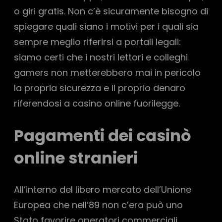
o giri gratis. Non c’è sicuramente bisogno di
spiegare quali siano i motivi per i quali sia
sempre meglio riferirsi a portali legali:
siamo certi che i nostri lettori e colleghi
gamers non metterebbero mai in pericolo
la propria sicurezza e il proprio denaro
riferendosi a casino online fuorilegge.
Pagamenti dei casinò
online stranieri
All’interno del libero mercato dell’Unione
Europea che nell’89 non c’era può uno
Stato favorire operatori commerciali