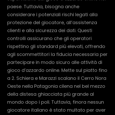
paese. Tuttavia, bisogna anche
considerare i potenziali rischi legati alla
protezione del giocatore, all’assistenza
clienti e alla sicurezza dei dati. Questi
controlli assicurano che gli operatori
rispettino gli standard più elevati, offrendo
agli scommettitori la fiducia necessaria per
partecipare in modo sicuro alle attività di
gioco d’azzardo online. Mette sul piatto fino
a 2. Schiera e Marazzi scalano il Cerro Nora
Oeste nella Patagonia cilena nel bel mezzo
della distesa ghiacciata più grande al
mondo dopo i poli. Tuttavia, finora nessun
giocatore italiano è stato multato per aver