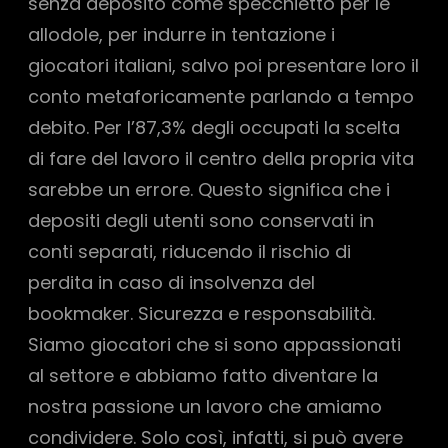
senza deposito come specchietto per le
allodole, per indurre in tentazione i
giocatori italiani, salvo poi presentare loro il
conto metaforicamente parlando a tempo
debito. Per l’87,3% degli occupati la scelta
di fare del lavoro il centro della propria vita
sarebbe un errore. Questo significa che i
depositi degli utenti sono conservati in
conti separati, riducendo il rischio di
perdita in caso di insolvenza del
bookmaker. Sicurezza e responsabilità.
Siamo giocatori che si sono appassionati
al settore e abbiamo fatto diventare la
nostra passione un lavoro che amiamo
condividere. Solo così, infatti, si può avere