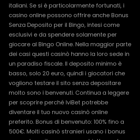
italiani. Se si è particolarmente fortunati, i
casino online possono offrire anche Bonus
Senza Deposito per il Bingo, intesi come
esclusivi e da spendere solamente per
giocare al Bingo Online. Nella maggior parte
dei casi questi casinò hanno la loro sede in
un paradiso fiscale. Il deposito minimo è
basso, solo 20 euro, quindi i giocatori che
vogliono testare il sito senza depositare
molto sono i benvenuti. Continua a leggere
per scoprire perché IviBet potrebbe
diventare il tuo nuovo casinò online
preferito. Bonus di benvenuto: 100% fino a
500€. Molti casinò stranieri usano i bonus