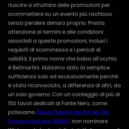
riuscire a sfruttare delle promozioni per
scommettere su un evento più rischioso
senza perdere denaro proprio. Presta
attenzione ai termini e alle condizioni
associati a queste promozioni, inclusi i
requisiti di scommessa e i periodi di
validità. Il primo nome che balza all’occhio
è Betmartini. Abbiamo dato la semplice
sufficienza solo ed esclusivamente perché
è stato riconosciuto, a differenza di altri, da
un solo governo. Con un conteggio di più di
150 tavoli dedicati al Fante Nero, come
potevamo
Posso Fidarmi dei Siti dei Siti
Scommesse Non AAMS?
non nominare