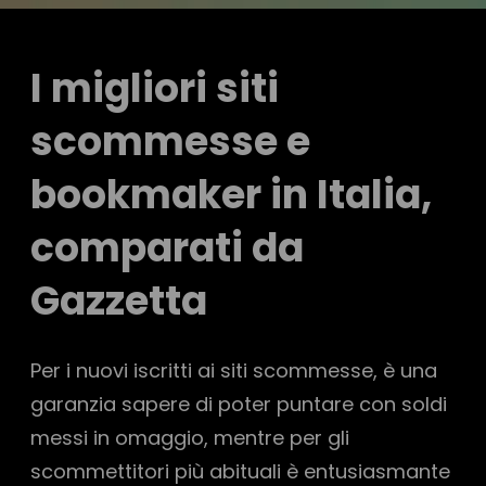
I migliori siti
scommesse e
bookmaker in Italia,
comparati da
Gazzetta
Per i nuovi iscritti ai siti scommesse, è una
garanzia sapere di poter puntare con soldi
messi in omaggio, mentre per gli
scommettitori più abituali è entusiasmante