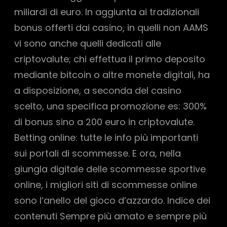
miliardi di euro. In aggiunta ai tradizionali
bonus offerti dai casino, in quelli non AAMS
vi sono anche quelli dedicati alle
criptovalute; chi effettua il primo deposito
mediante bitcoin o altre monete digitali, ha
a disposizione, a seconda del casino
scelto, una specifica promozione es: 300%
di bonus sino a 200 euro in criptovalute.
Betting online: tutte le info più importanti
sui portali di scommesse. E ora, nella
giungla digitale delle scommesse sportive
online, i migliori siti di scommesse online
sono l’anello del gioco d’azzardo. Indice dei
contenuti Sempre più amato e sempre più