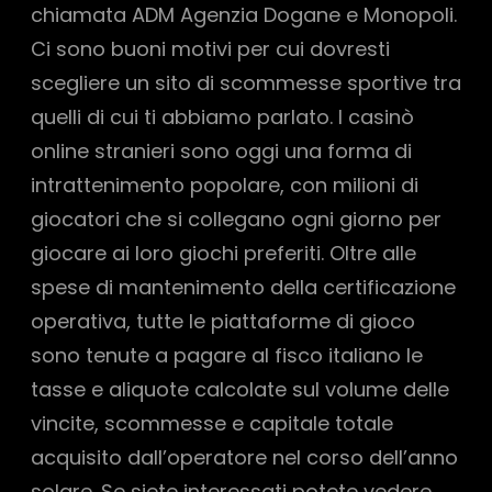
chiamata ADM Agenzia Dogane e Monopoli.
Ci sono buoni motivi per cui dovresti
scegliere un sito di scommesse sportive tra
quelli di cui ti abbiamo parlato. I casinò
online stranieri sono oggi una forma di
intrattenimento popolare, con milioni di
giocatori che si collegano ogni giorno per
giocare ai loro giochi preferiti. Oltre alle
spese di mantenimento della certificazione
operativa, tutte le piattaforme di gioco
sono tenute a pagare al fisco italiano le
tasse e aliquote calcolate sul volume delle
vincite, scommesse e capitale totale
acquisito dall’operatore nel corso dell’anno
solare. Se siete interessati potete vedere