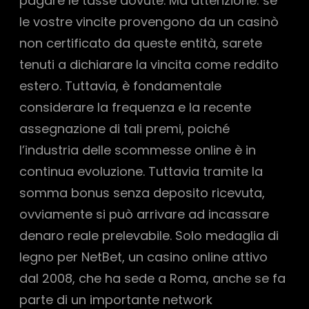
pagare le tasse dovute. Ma attenzione: se
le vostre vincite provengono da un casinò
non certificato da queste entità, sarete
tenuti a dichiarare la vincita come reddito
estero. Tuttavia, è fondamentale
considerare la frequenza e la recente
assegnazione di tali premi, poiché
l’industria delle scommesse online è in
continua evoluzione. Tuttavia tramite la
somma bonus senza deposito ricevuta,
ovviamente si può arrivare ad incassare
denaro reale prelevabile. Solo medaglia di
legno per NetBet, un casino online attivo
dal 2008, che ha sede a Roma, anche se fa
parte di un importante network