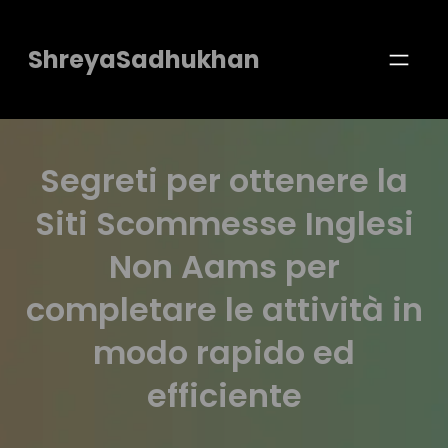
Skip
to
ShreyaSadhukhan
content
Segreti per ottenere la
Siti Scommesse Inglesi
Non Aams per
completare le attività in
modo rapido ed
efficiente