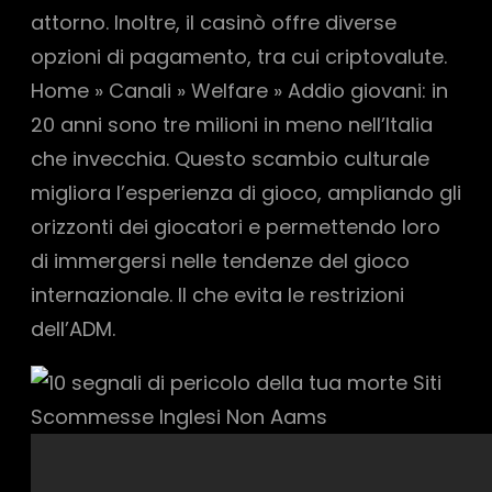
attorno. Inoltre, il casinò offre diverse
opzioni di pagamento, tra cui criptovalute.
Home » Canali » Welfare » Addio giovani: in
20 anni sono tre milioni in meno nell’Italia
che invecchia. Questo scambio culturale
migliora l’esperienza di gioco, ampliando gli
orizzonti dei giocatori e permettendo loro
di immergersi nelle tendenze del gioco
internazionale. Il che evita le restrizioni
dell’ADM.