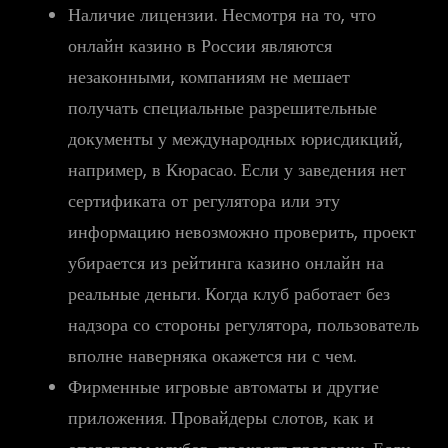
Наличие лицензии. Несмотря на то, что
онлайн казино в России являются
незаконными, компаниям не мешает
получать специальные разрешительные
документы у международных юрисдикций,
например, в Кюрасао. Если у заведения нет
сертификата от регулятора или эту
информацию невозможно проверить, проект
убирается из рейтинга казино онлайн на
реальные деньги. Когда клуб работает без
надзора со стороны регулятора, пользователь
вполне наверняка окажется ни с чем.
Фирменные игровые автоматы и другие
приложения. Провайдеры слотов, как и