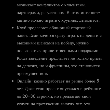
возникает конфликтов с клиентами,
партнерами, регулятором. В этом интернет-
казино можно играть с крупных депозитов.
Клуб предлагает обширный стартовый
пакет. Если хочется сразу играть на деньги с
высокими шансами на победу, нужно
пользоваться приветственными подарками.
Когда заведение предлагает не только призы
на депозит, но и фриспины, это становится
преимуществом.
Онлайн-казино работает на рынке более 5
лет. Даже если проект опускался в рейтинге
до 20-30 строчки, но предлагает свои
услуги на протяжении многих лет, это