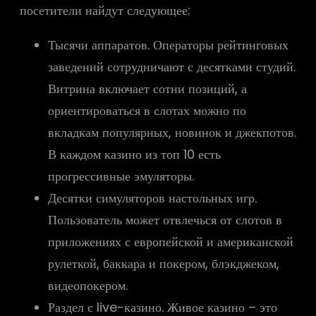
посетители найдут следующее:
Тысячи аппаратов. Операторы рейтинговых
заведений сотрудничают с десятками студий.
Витрина включает сотни позиций, а
ориентироваться в слотах можно по
вкладкам популярных, новинок и джекпотов.
В каждом казино из топ 10 есть
прогрессивные эмуляторы.
Десятки симуляторов настольных игр.
Пользователь может отвлечься от слотов в
приложениях с европейской и американской
рулеткой, баккара и покером, блэкджеком,
видеопокером.
Раздел с live-казино. Живое казино – это