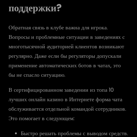
поддержки?
Обратная связь в клубе важна для игрока.
Вопросы и проблемные ситуации в заведениях с
многотысячной аудиторией клиентов возникают
регулярно. Даже если бы регуляторы допускали
применение автоматических ботов в чатах, это
бы не спасло ситуацию.
В сертифицированном заведении из топа 10
лучших онлайн казино в Интернете форма чата
обслуживается отдельной командой сотрудников.
Это помогает в следующем:
Быстро решать проблемы с выводом средств.