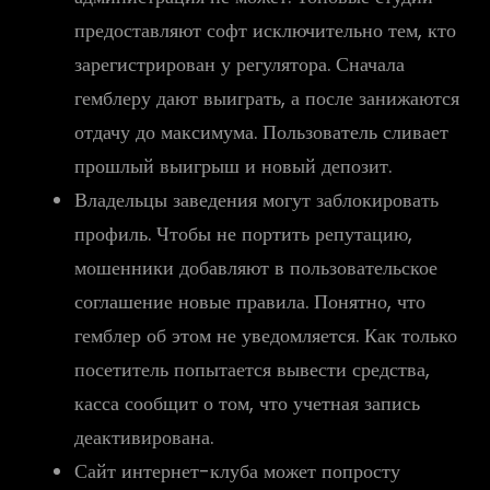
предоставляют софт исключительно тем, кто
зарегистрирован у регулятора. Сначала
гемблеру дают выиграть, а после занижаются
отдачу до максимума. Пользователь сливает
прошлый выигрыш и новый депозит.
Владельцы заведения могут заблокировать
профиль. Чтобы не портить репутацию,
мошенники добавляют в пользовательское
соглашение новые правила. Понятно, что
гемблер об этом не уведомляется. Как только
посетитель попытается вывести средства,
касса сообщит о том, что учетная запись
деактивирована.
Сайт интернет-клуба может попросту