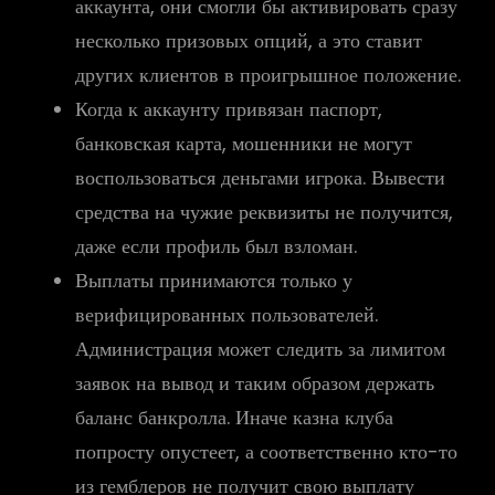
аккаунта, они смогли бы активировать сразу
несколько призовых опций, а это ставит
других клиентов в проигрышное положение.
Когда к аккаунту привязан паспорт,
банковская карта, мошенники не могут
воспользоваться деньгами игрока. Вывести
средства на чужие реквизиты не получится,
даже если профиль был взломан.
Выплаты принимаются только у
верифицированных пользователей.
Администрация может следить за лимитом
заявок на вывод и таким образом держать
баланс банкролла. Иначе казна клуба
попросту опустеет, а соответственно кто-то
из гемблеров не получит свою выплату