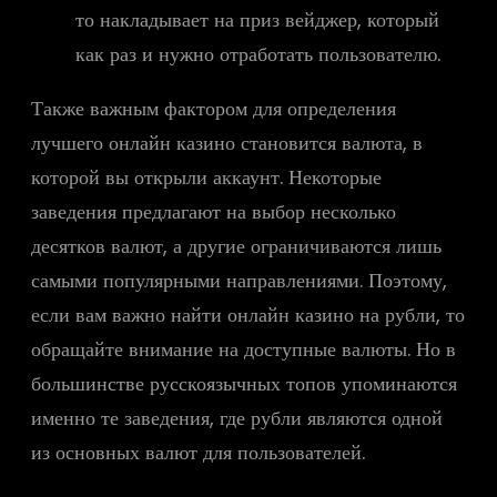
то накладывает на приз вейджер, который
как раз и нужно отработать пользователю.
Также важным фактором для определения
лучшего онлайн казино становится валюта, в
которой вы открыли аккаунт. Некоторые
заведения предлагают на выбор несколько
десятков валют, а другие ограничиваются лишь
самыми популярными направлениями. Поэтому,
если вам важно найти онлайн казино на рубли, то
обращайте внимание на доступные валюты. Но в
большинстве русскоязычных топов упоминаются
именно те заведения, где рубли являются одной
из основных валют для пользователей.