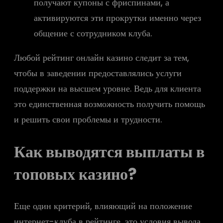
получают купоны с фриспинами, а
активируются эти прокрутки именно через
общение с сотрудником клуба.
Любой рейтинг онлайн казино следит за тем,
чтобы в заведении предоставлялись услуги
поддержки на высшем уровне. Ведь для клиента
это единственная возможность получить помощь
и решить свои проблемы и трудности.
Как выводятся выплаты в
топовых казино?
Еще один критерий, влияющий на положение
интернет-клуба в рейтинге, это условия вывода