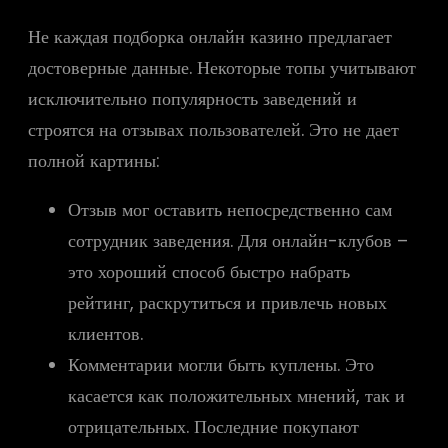
Не каждая подборка онлайн казино предлагает
достоверные данные. Некоторые топы учитывают
исключительно популярность заведений и
строятся на отзывах пользователей. Это не дает
полной картины:
Отзыв мог оставить непосредственно сам
сотрудник заведения. Для онлайн-клубов –
это хороший способ быстро набрать
рейтинг, раскрутиться и привлечь новых
клиентов.
Комментарии могли быть куплены. Это
касается как положительных мнений, так и
отрицательных. Последние покупают