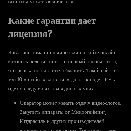
выплаты может увеличиться.
Какие гарантии дает
лицензия?
Когда информации о лицензии на сайте онлайн
казино заведения нет, это первый признак того,
что игрока попытаются обмануть. Такой сайт в
топ 10 онлайн казино никогда не попадет. Речь
идет о следующих подводных камнях:
Оператор может менять отдачу видеослотов.
Закупить аппараты от Микрогейминг,
Иггдрасиль и других производителей
администрация не может. Топовые студии