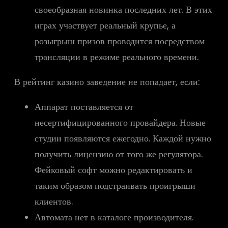
своеобразная новинка последних лет. В этих
играх участвует реальный крупье, а
розыгрыш призов проводится посредством
трансляции в режиме реального времени.
В рейтинг казино заведение не попадает, если:
Аппарат поставляется от
несертифицированного провайдера. Новые
студии появляются ежегодно. Каждой нужно
получить лицензию от того же регулятора.
Фейковый софт можно редактировать и
таким образом подстраивать проигрыши
клиентов.
Автомата нет в каталоге производителя.