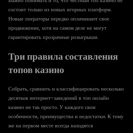
Важно понимать и то, что честный топ казино не
состоит только из новых игорных платформ.
Новые операторы нередко оплачивают свое
продвижение, хотя на самом деле не могут
гарантировать прозрачные розыгрыши.
Три правила составления
топов казино
Собрать, сравнить и классифицировать несколько
десятков интернет-заведений в топ онлайн
казино не так просто. У каждого свои
особенности, преимущества и недостатки. К тому
же на первом месте всегда находятся